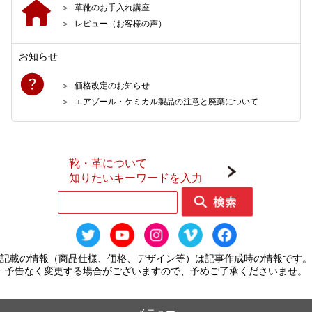
革靴のお手入れ講座
レビュー（お客様の声）
お知らせ
価格改定のお知らせ
エアゾール・ケミカル製品の注意と廃棄について
靴・革について
知りたいキーワードを入力
記載の情報（商品仕様、価格、デザイン等）は記事作成時の情報です。
予告なく変更する場合がございますので、予めご了承くださいませ。