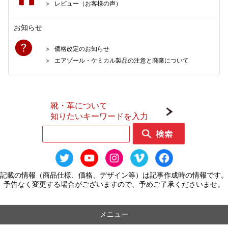
レビュー（お客様の声）
お知らせ
価格改定のお知らせ
エアゾール・ケミカル製品の注意と廃棄について
靴・革について
知りたいキーワードを入力
記載の情報（商品仕様、価格、デザイン等）は記事作成時の情報です。
予告なく変更する場合がございますので、予めご了承くださいませ。
メニュー