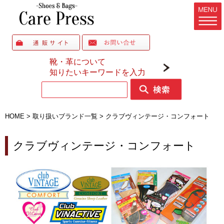
靴・革について
知りたいキーワードを入力
HOME
>
取り扱いブランド一覧
>
クラブヴィンテージ・コンフォート
クラブヴィンテージ・コンフォート