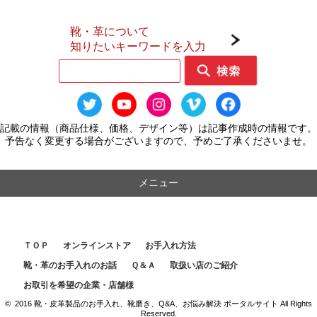
靴・革について
知りたいキーワードを入力
記載の情報（商品仕様、価格、デザイン等）は記事作成時の情報です。
予告なく変更する場合がございますので、予めご了承くださいませ。
メニュー
ＴＯＰ
オンラインストア
お手入れ方法
靴・革のお手入れのお話
Ｑ＆Ａ
取扱い店のご紹介
お取引を希望の企業・店舗様
© 2016 靴・皮革製品のお手入れ、靴磨き、Q&A、お悩み解決 ポータルサイト All Rights
Reserved.