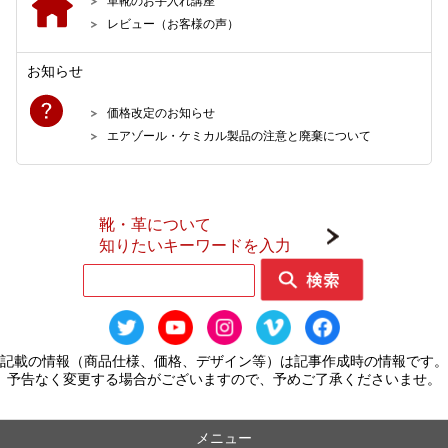
革靴のお手入れ講座
レビュー（お客様の声）
お知らせ
価格改定のお知らせ
エアゾール・ケミカル製品の注意と廃棄について
靴・革について
知りたいキーワードを入力
記載の情報（商品仕様、価格、デザイン等）は記事作成時の情報です。
予告なく変更する場合がございますので、予めご了承くださいませ。
メニュー