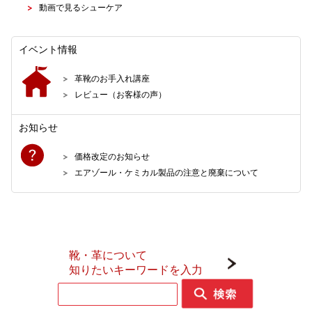
動画で見るシューケア
イベント情報
革靴のお手入れ講座
レビュー（お客様の声）
お知らせ
価格改定のお知らせ
エアゾール・ケミカル製品の注意と廃棄について
靴・革について
知りたいキーワードを入力