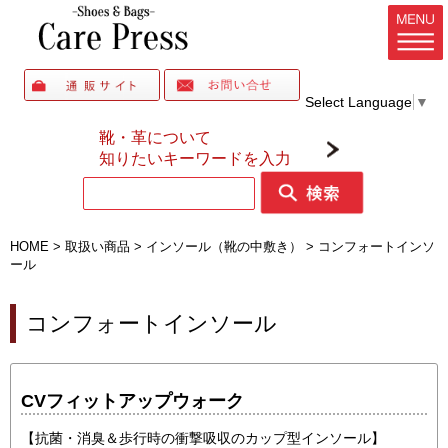
Select Language
▼
靴・革について
知りたいキーワードを入力
HOME
>
取扱い商品
>
インソール（靴の中敷き）
>
コンフォートインソ
ール
コンフォートインソール
CVフィットアップウォーク
【抗菌・消臭＆歩行時の衝撃吸収のカップ型インソール】