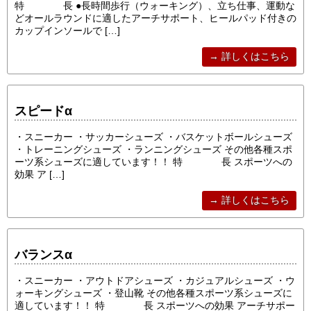
特 長 ●長時間歩行（ウォーキング）、立ち仕事、運動な
どオールラウンドに適したアーチサポート、ヒールパッド付きの
カップインソールで […]
→ 詳しくはこちら
スピードα
・スニーカー ・サッカーシューズ ・バスケットボールシューズ
・トレーニングシューズ ・ランニングシューズ その他各種スポ
ーツ系シューズに適しています！！ 特 長 スポーツへの
効果 ア […]
→ 詳しくはこちら
バランスα
・スニーカー ・アウトドアシューズ ・カジュアルシューズ ・ウ
ォーキングシューズ ・登山靴 その他各種スポーツ系シューズに
適しています！！ 特 長 スポーツへの効果 アーチサポー