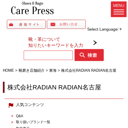
Select Language
▼
靴・革について
知りたいキーワードを入力
HOME
>
靴磨き店舗紹介
>
東海
>
株式会社RADIAN RADIAN名古屋
株式会社RADIAN RADIAN名古屋
人気コンテンツ
Q&A
取り扱いブランド一覧