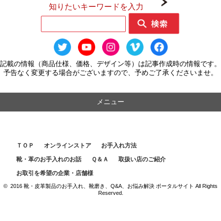
知りたいキーワードを入力
記載の情報（商品仕様、価格、デザイン等）は記事作成時の情報です。
予告なく変更する場合がございますので、予めご了承くださいませ。
メニュー
ＴＯＰ
オンラインストア
お手入れ方法
靴・革のお手入れのお話
Ｑ＆Ａ
取扱い店のご紹介
お取引を希望の企業・店舗様
© 2016 靴・皮革製品のお手入れ、靴磨き、Q&A、お悩み解決 ポータルサイト All Rights
Reserved.