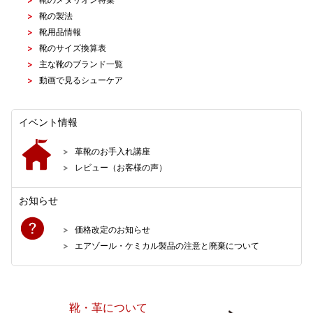
靴の製法
靴用品情報
靴のサイズ換算表
主な靴のブランド一覧
動画で見るシューケア
イベント情報
革靴のお手入れ講座
レビュー（お客様の声）
お知らせ
価格改定のお知らせ
エアゾール・ケミカル製品の注意と廃棄について
靴・革について