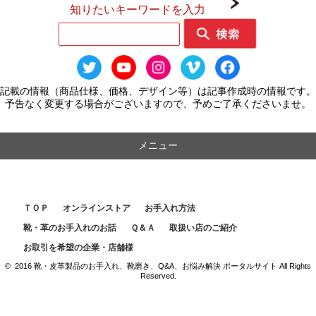
知りたいキーワードを入力
記載の情報（商品仕様、価格、デザイン等）は記事作成時の情報です。
予告なく変更する場合がございますので、予めご了承くださいませ。
メニュー
ＴＯＰ
オンラインストア
お手入れ方法
靴・革のお手入れのお話
Ｑ＆Ａ
取扱い店のご紹介
お取引を希望の企業・店舗様
© 2016 靴・皮革製品のお手入れ、靴磨き、Q&A、お悩み解決 ポータルサイト All Rights
Reserved.