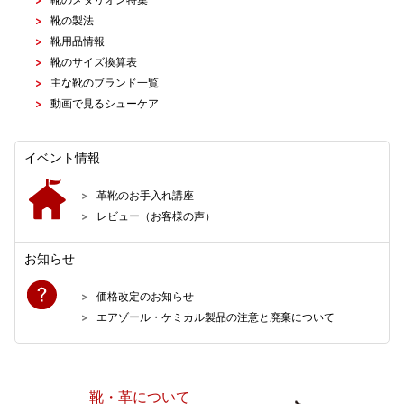
靴の製法
靴用品情報
靴のサイズ換算表
主な靴のブランド一覧
動画で見るシューケア
イベント情報
革靴のお手入れ講座
レビュー（お客様の声）
お知らせ
価格改定のお知らせ
エアゾール・ケミカル製品の注意と廃棄について
靴・革について