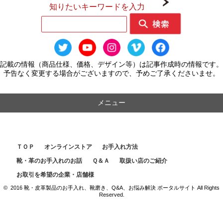
知りたいキーワードを入力
記載の情報（商品仕様、価格、デザイン等）は記事作成時の情報です。
予告なく変更する場合がございますので、予めご了承くださいませ。
メニュー
ＴＯＰ
オンラインストア
お手入れ方法
靴・革のお手入れのお話
Ｑ＆Ａ
取扱い店のご紹介
お取引を希望の企業・店舗様
© 2016 靴・皮革製品のお手入れ、靴磨き、Q&A、お悩み解決 ポータルサイト All Rights
Reserved.