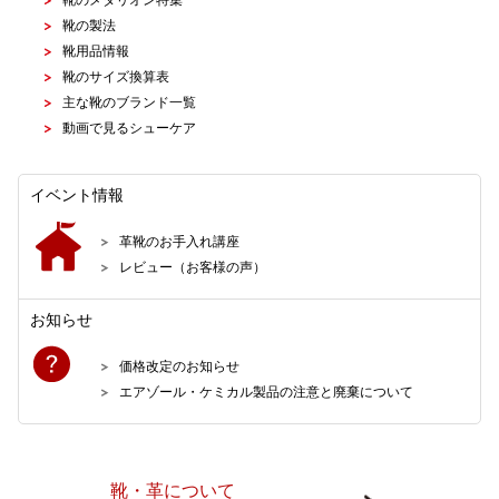
靴の製法
靴用品情報
靴のサイズ換算表
主な靴のブランド一覧
動画で見るシューケア
イベント情報
革靴のお手入れ講座
レビュー（お客様の声）
お知らせ
価格改定のお知らせ
エアゾール・ケミカル製品の注意と廃棄について
靴・革について