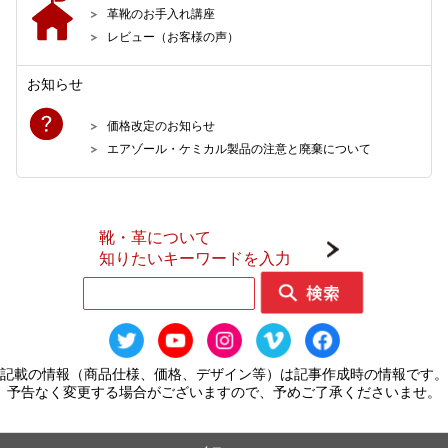
革靴のお手入れ講座
レビュー（お客様の声）
お知らせ
価格改定のお知らせ
エアゾール・ケミカル製品の注意と廃棄について
靴・革について
知りたいキーワードを入力
記載の情報（商品仕様、価格、デザイン等）は記事作成時の情報です。
予告なく変更する場合がございますので、予めご了承くださいませ。