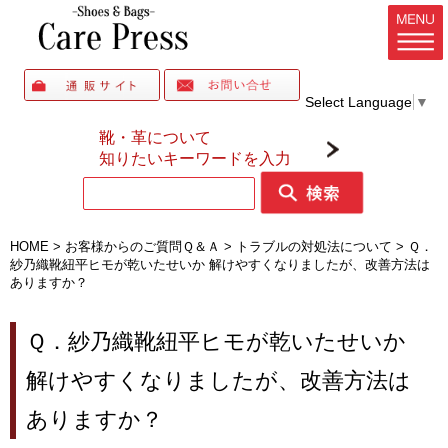
Select Language
▼
靴・革について
知りたいキーワードを入力
HOME
>
お客様からのご質問Ｑ＆Ａ
>
トラブルの対処法について
>
Ｑ．
紗乃織靴紐平ヒモが乾いたせいか 解けやすくなりましたが、改善方法は
ありますか？
Ｑ．紗乃織靴紐平ヒモが乾いたせいか
解けやすくなりましたが、改善方法は
ありますか？