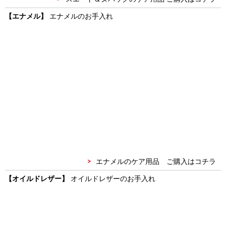
【エナメル】
エナメルのお手入れ
エナメルのケア用品 ご購入はコチラ
【オイルドレザー】
オイルドレザーのお手入れ