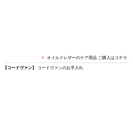
オイルドレザーのケア用品 ご購入はコチラ
【コードヴァン】
コードヴァンのお手入れ