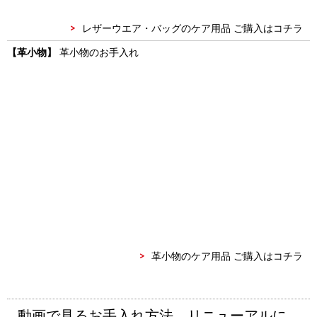
レザーウエア・バッグのケア用品 ご購入はコチラ
【革小物】
革小物のお手入れ
革小物のケア用品 ご購入はコチラ
動画で見るお手入れ方法 リニューアルに