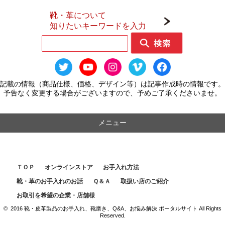
靴・革について
知りたいキーワードを入力
記載の情報（商品仕様、価格、デザイン等）は記事作成時の情報です。
予告なく変更する場合がございますので、予めご了承くださいませ。
メニュー
ＴＯＰ
オンラインストア
お手入れ方法
靴・革のお手入れのお話
Ｑ＆Ａ
取扱い店のご紹介
お取引を希望の企業・店舗様
© 2016 靴・皮革製品のお手入れ、靴磨き、Q&A、お悩み解決 ポータルサイト All Rights
Reserved.