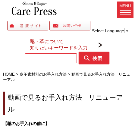
Select Language
▼
靴・革について
知りたいキーワードを入力
HOME
>
皮革素材別のお手入れ方法
>
動画で見るお手入れ方法 リニュ
ーアル
動画で見るお手入れ方法 リニューア
ル
【靴のお手入れの前に】