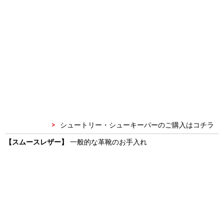
シュートリー・シューキーパーのご購入はコチラ
【スムースレザー】
一般的な革靴のお手入れ