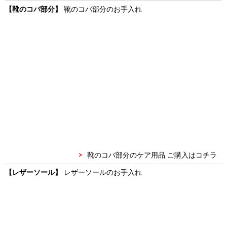
【靴のコバ部分】
靴のコバ部分のお手入れ
靴のコバ部分のケア用品 ご購入はコチラ
【レザーソール】
レザーソールのお手入れ