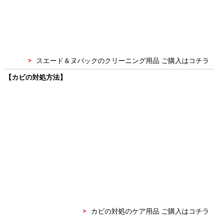
スエード＆ヌバックのクリーニング用品 ご購入はコチラ
【カビの対処方法】
カビの対処のケア用品 ご購入はコチラ