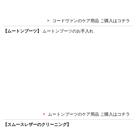
コードヴァンのケア用品 ご購入はコチラ
【ムートンブーツ】
ムートンブーツのお手入れ
ムートンブーツのケア用品 ご購入はコチラ
【スムースレザーのクリーニング】