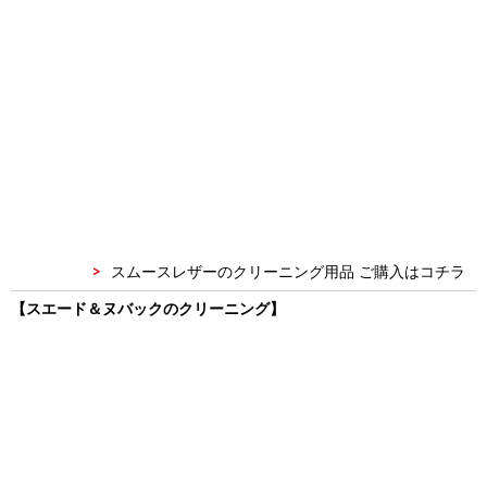
スムースレザーのクリーニング用品 ご購入はコチラ
【スエード＆ヌバックのクリーニング】