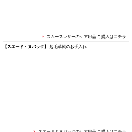
スムースレザーのケア用品 ご購入はコチラ
【スエード・ヌバック】
起毛革靴のお手入れ
スエード＆ヌバックのケア用品 ご購入はコチラ