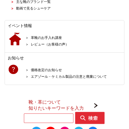
主な靴のブランド一覧
動画で見るシューケア
イベント情報
革靴のお手入れ講座
レビュー（お客様の声）
お知らせ
価格改定のお知らせ
エアゾール・ケミカル製品の注意と廃棄について
靴・革について
知りたいキーワードを入力