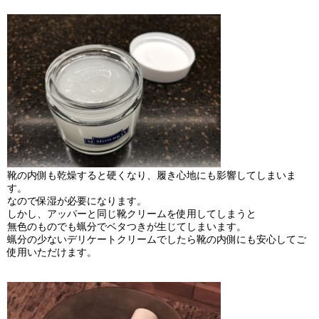
靴の内側も乾燥すると硬くなり、履き心地にも影響してしまいま
す。
なので保湿が必要になります。
しかし、アッパーと同じ靴クリームを使用してしまうと
無色のものでも蝋分でベタつきが生じてしまいます。
蝋分の少ないデリケートクリームでしたら靴の内側にも安心してご
使用いただけます。