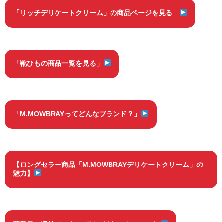
「リッチデリケートクリーム」の商品ページを見る
「靴ひもの商品一覧を見る」
「M.MOWBRAYってどんなブランド？」
【ロングセラー商品「M.MOWBRAYデリケートクリーム」の
魅力】