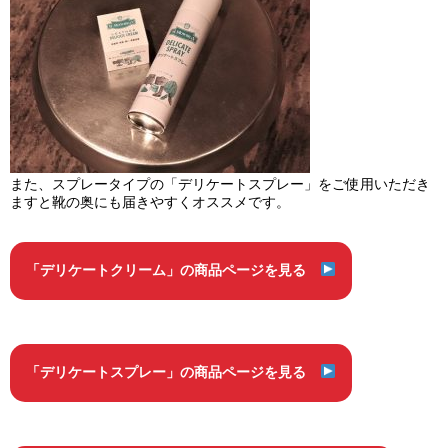
また、スプレータイプの「デリケートスプレー」をご使用いただき
ますと靴の奥にも届きやすくオススメです。
「デリケートクリーム」の商品ページを見る
「デリケートスプレー」の商品ページを見る