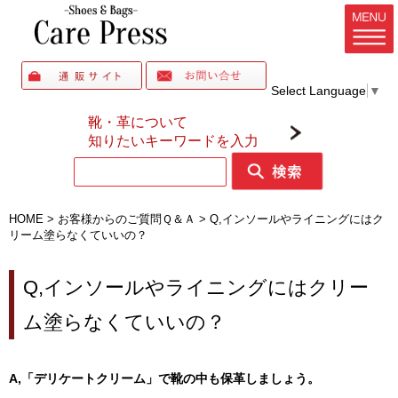
Select Language
▼
靴・革について
知りたいキーワードを入力
HOME
>
お客様からのご質問Ｑ＆Ａ
>
Q,インソールやライニングにはク
リーム塗らなくていいの？
Q,インソールやライニングにはクリー
ム塗らなくていいの？
A,「デリケートクリーム」で靴の中も保革しましょう。